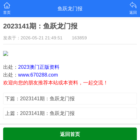
鱼跃龙门报
首页
返回
2023141期：鱼跃龙门报
发表于：2026-05-21 21:49:51
163859
出处：
2023澳门正版资料
出处：
www.670288.com
欢迎向您的朋友推荐本站或本资料，一起交流！
下篇：2023141期：鱼跃龙门报
上篇：2023141期：鱼跃龙门报
返回首页