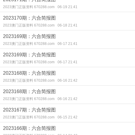
2023澳门正版资料 670288.com
06-19 21:41
2023170期：六合简报图
2023澳门正版资料 670288.com
06-18 21:41
2023169期：六合简报图
2023澳门正版资料 670288.com
06-17 21:41
2023169期：六合简报图
2023澳门正版资料 670288.com
06-17 21:41
2023168期：六合简报图
2023澳门正版资料 670288.com
06-16 21:42
2023168期：六合简报图
2023澳门正版资料 670288.com
06-16 21:42
2023167期：六合简报图
2023澳门正版资料 670288.com
06-15 21:42
2023166期：六合简报图